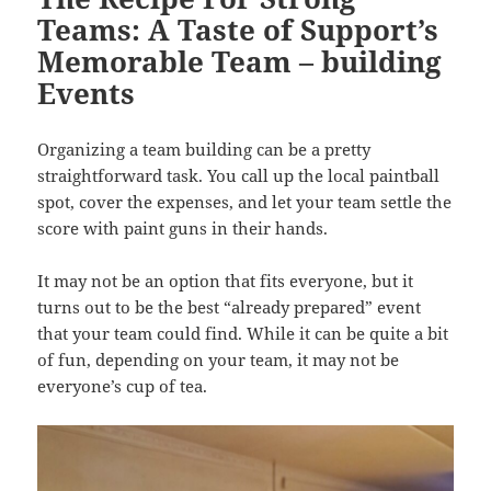
Teams: A Taste of Support’s
Memorable Team – building
Events
Organizing a team building can be a pretty
straightforward task. You call up the local paintball
spot, cover the expenses, and let your team settle the
score with paint guns in their hands.
It may not be an option that fits everyone, but it
turns out to be the best “already prepared” event
that your team could find. While it can be quite a bit
of fun, depending on your team, it may not be
everyone’s cup of tea.