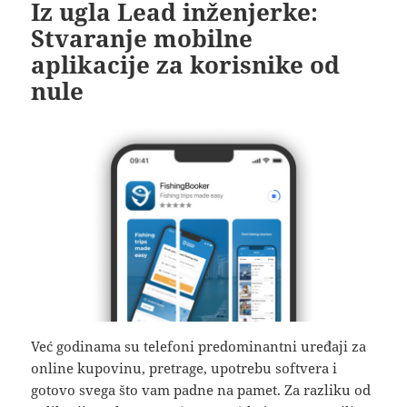
Iz ugla Lead inženjerke:
Stvaranje mobilne
aplikacije za korisnike od
nule
Već godinama su telefoni predominantni uređaji za
online kupovinu, pretrage, upotrebu softvera i
gotovo svega što vam padne na pamet. Za razliku od