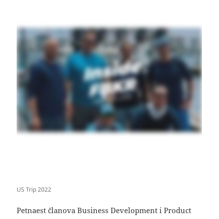
US Trip 2022
Petnaest članova Business Development i Product