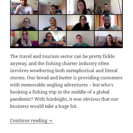
The travel and tourism sector can be pretty fickle
anyway, and the fishing charter industry often
involves weathering both metaphorical and literal
storms. Our bread and butter is providing customers
with memorable angling adventures – but who’s
booking a fishing trip in the middle of a global
pandemic? With hindsight, it was obvious that our
business would take a huge hit.
How We Stayed Afloat During COVID-1
Continue reading