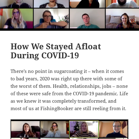
How We Stayed Afloat
During COVID-19
There’s no point in sugarcoating it – when it comes
to bad years, 2020 was right up there with some of
the worst of them. Health, relationships, jobs – none
of these were safe from the COVID-19 pandemic. Life
as we knew it was completely transformed, and
most of us at FishingBooker are still reeling from it.