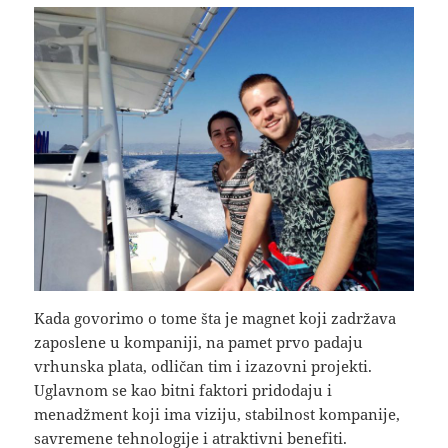
Kada govorimo o tome šta je magnet koji zadržava
zaposlene u kompaniji, na pamet prvo padaju
vrhunska plata, odličan tim i izazovni projekti.
Uglavnom se kao bitni faktori pridodaju i
menadžment koji ima viziju, stabilnost kompanije,
savremene tehnologije i atraktivni benefiti.