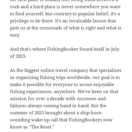
rock and a hard place is never somewhere you want
to find yourself, but contrary to popular belief, it’s a
privilege to be there. It’s an invaluable lesson that
puts us at the crossroads of what is right and what is
easy.
And that’s where FishingBooker found itself in July
of 2023.
As the biggest online travel company that specializes
in organizing fishing trips worldwide, our goal is to
make it possible for everyone to access enjoyable
fishing experiences, anywhere. We’ve been on that
mission for over a decade with successes and
failures always coming hand in hand. But the
summer of 2023 brought about a ship-horn-
sounding wake-up call that FishingBookers now
know as “The Reset.”