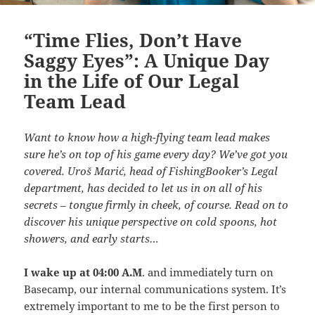
“Time Flies, Don’t Have
Saggy Eyes”: A Unique Day
in the Life of Our Legal
Team Lead
Want to know how a high-flying team lead makes
sure he’s on top of his game every day? We’ve got you
covered. Uroš Marić, head of FishingBooker’s Legal
department, has decided to let us in on all of his
secrets – tongue firmly in cheek, of course. Read on to
discover his unique perspective on cold spoons, hot
showers, and early starts…
I wake up at 04:00 A.M
. and immediately turn on
Basecamp, our internal communications system. It’s
extremely important to me to be the first person to