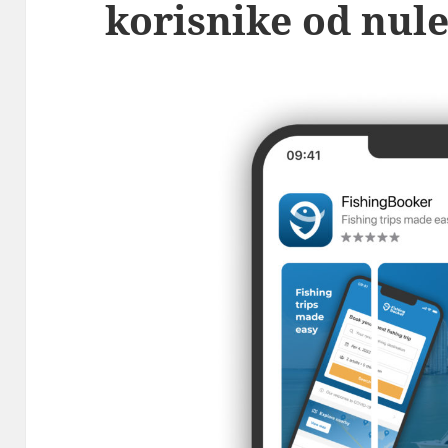
korisnike od nul