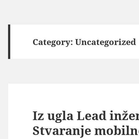
Category:
Uncategorized
Iz ugla Lead inže
Stvaranje mobilne