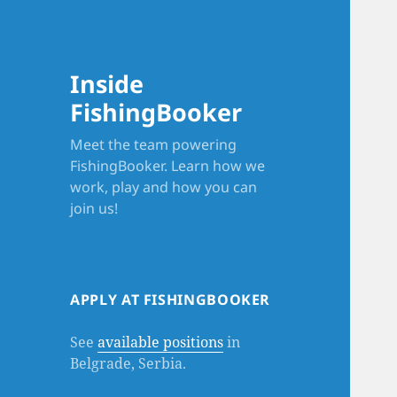
Inside
FishingBooker
Meet the team powering
FishingBooker. Learn how we
work, play and how you can
join us!
APPLY AT FISHINGBOOKER
See
available positions
in
Belgrade, Serbia.