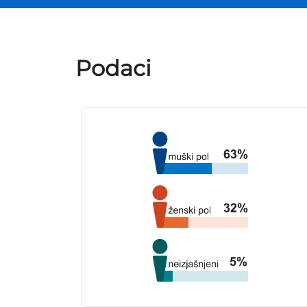
Podaci