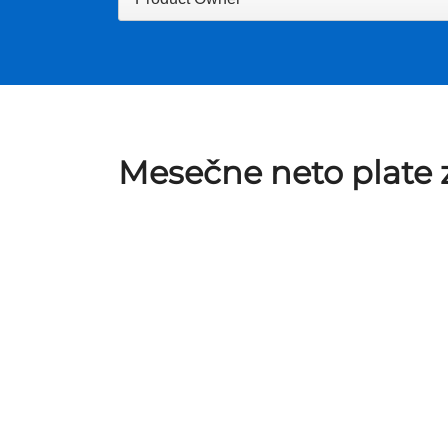
Mesečne neto plate z