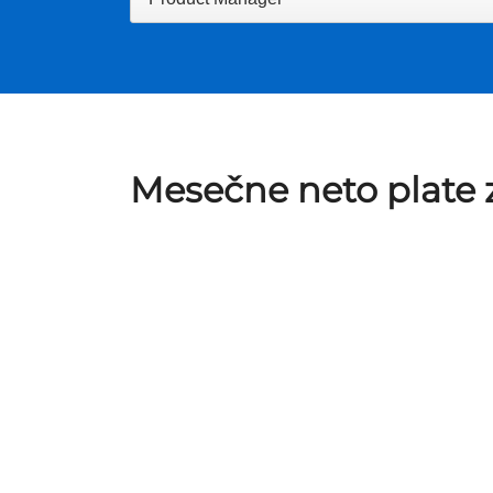
Mesečne neto plate z